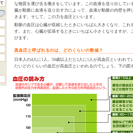
な物質を運び去る働きをしています。この血液を送り出してい
臓が動脈に血液を送り出す力によって、血液が動脈の内壁を押
きます。そして、この力を血圧といいます。
動脈の血圧は心臓が収縮したときにいちばん大きくなり、これ
す。また、心臓が拡張するときにいちばん小さくなりますが、
びます。
高血圧と呼ばれるのは、どのくらいの数値？
日本人の4人に1人。50歳以上だと2人に1人が高血圧といわれ
たいどのくらいの血圧が高血圧といわれるのでしょう。下の図