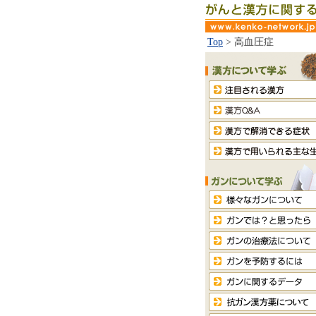
Top
> 高血圧症