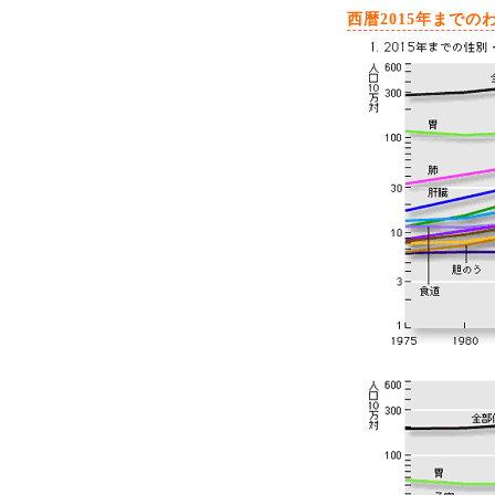
西暦2015年まで