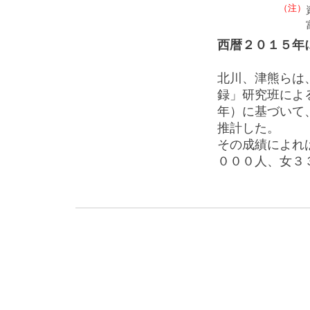
（注）
西暦２０１５年
北川、津熊らは
録」研究班によ
年）に基づいて
推計した。
その成績によれ
０００人、女３