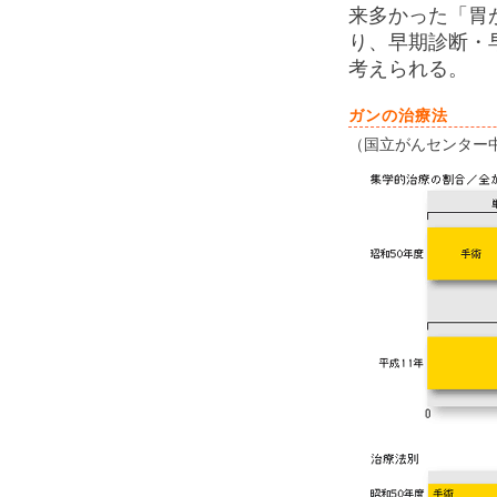
来多かった「胃
り、早期診断・
考えられる。
ガンの治療法
（国立がんセンター中